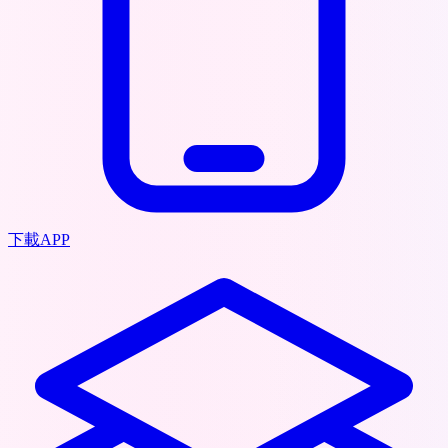
下載APP