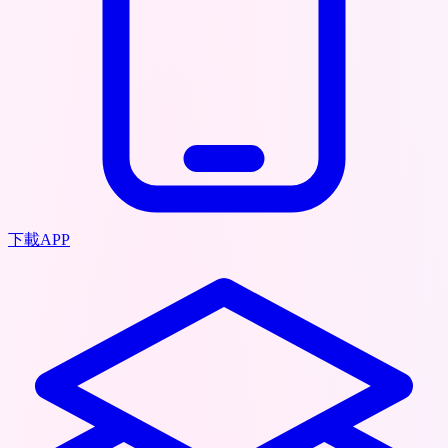
下載APP