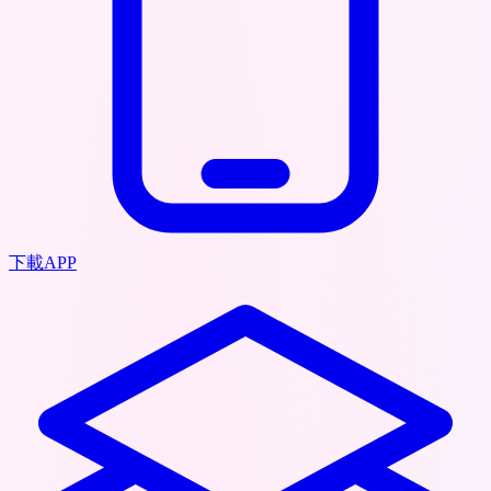
下載APP