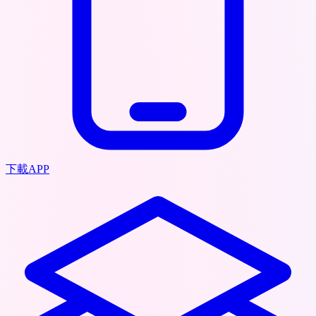
下載APP