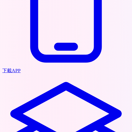
下載APP