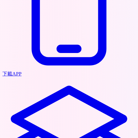
下載APP