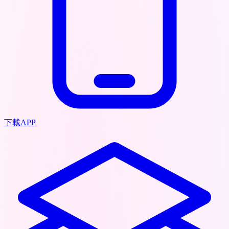
下載APP