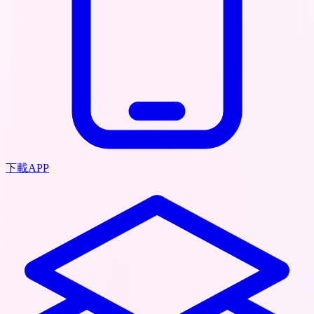
下載APP