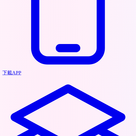
下載APP