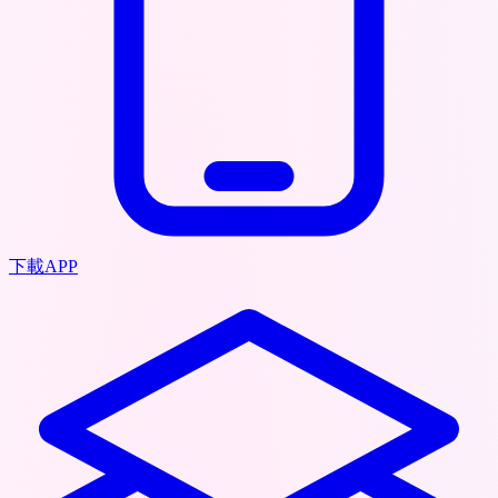
下載APP