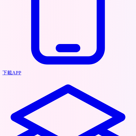
下載APP