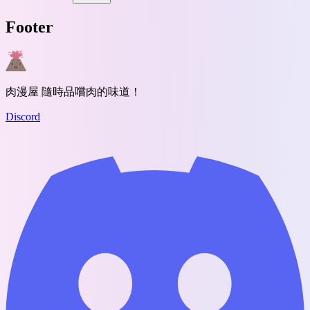
Footer
肉漫屋 隨時品嚐肉的味道！
Discord