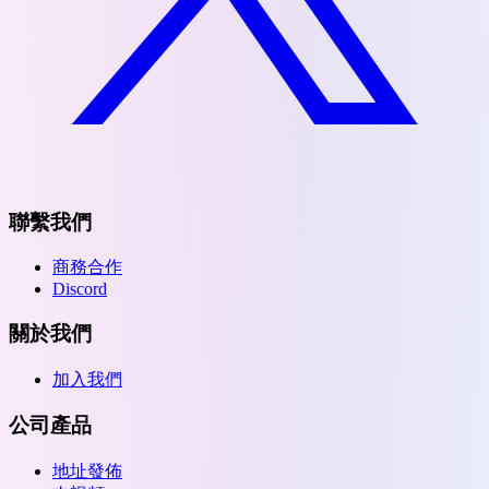
聯繫我們
商務合作
Discord
關於我們
加入我們
公司產品
地址發佈