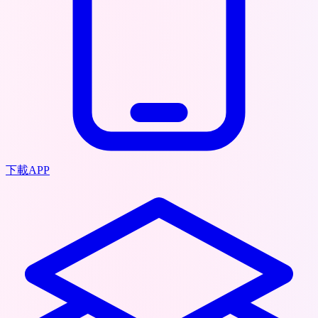
下載APP