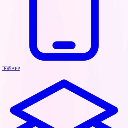
下載APP