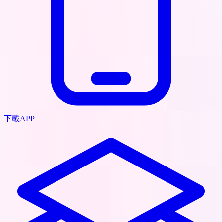
下載APP