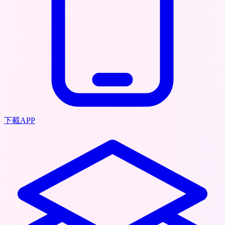
下載APP