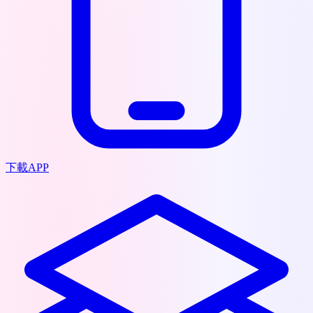
下載APP