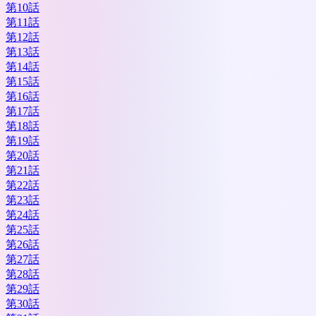
第10話
第11話
第12話
第13話
第14話
第15話
第16話
第17話
第18話
第19話
第20話
第21話
第22話
第23話
第24話
第25話
第26話
第27話
第28話
第29話
第30話