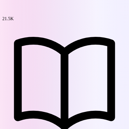
21.5K