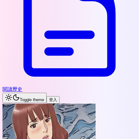
閱讀歷史
Toggle theme
登入