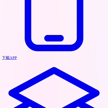
下載APP