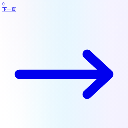
0
下一頁