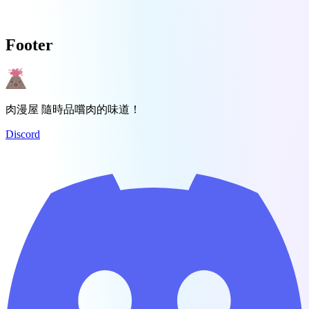
Footer
肉漫屋 隨時品嚐肉的味道！
Discord