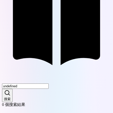
搜索
0
個搜索結果