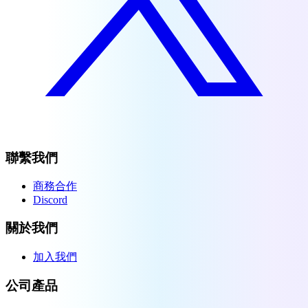
聯繫我們
商務合作
Discord
關於我們
加入我們
公司產品