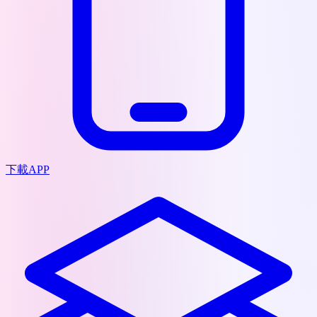
下載APP