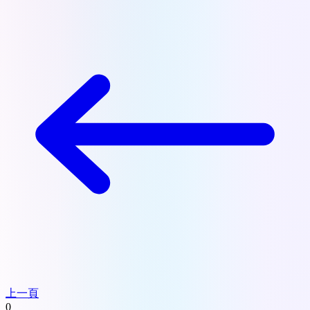
上一頁
0