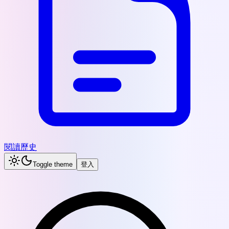
閱讀歷史
Toggle theme
登入