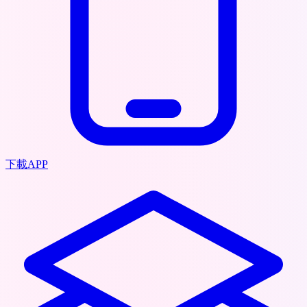
下載APP