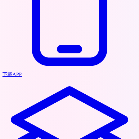
下載APP